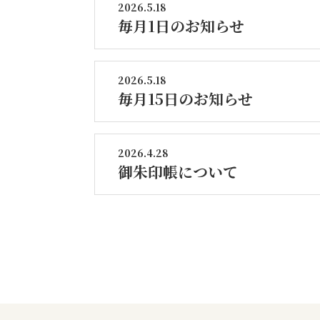
2026.5.18
毎月1日のお知らせ
2026.5.18
毎月15日のお知らせ
2026.4.28
御朱印帳について