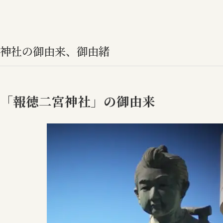
神社の御由来、御由緒
「報徳二宮神社」の御由来