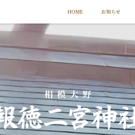
HOME
お知らせ