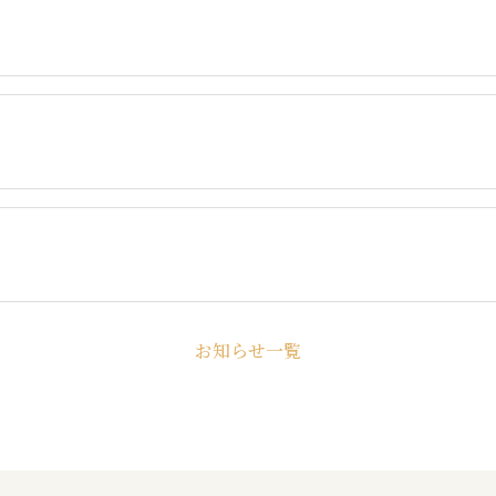
お知らせ一覧