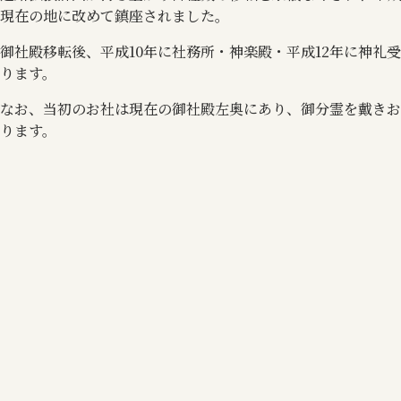
現在の地に改めて鎮座されました。
御社殿移転後、平成10年に社務所・神楽殿・平成12年に神礼
ります。
なお、当初のお社は現在の御社殿左奥にあり、御分霊を戴きお
ります。